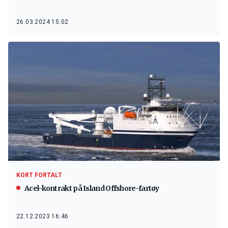
26.03.2024 15:02
KORT FORTALT
Acel-kontrakt på Island Offshore-fartøy
22.12.2023 16:46