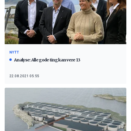
NYTT
Analyse: Alle gode ting kan vere 13
22.08.2021 05:55