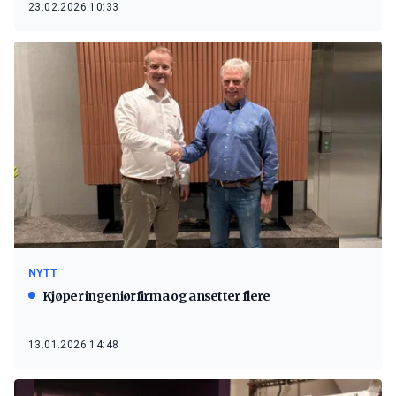
23.02.2026 10:33
NYTT
Kjøper ingeniørfirma og ansetter flere
13.01.2026 14:48