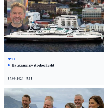
NYTT
Hanka inn ny storkontrakt
14.09.2021 15:33