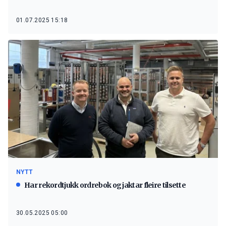
01.07.2025 15:18
NYTT
Har rekordtjukk ordrebok og jaktar fleire tilsette
30.05.2025 05:00