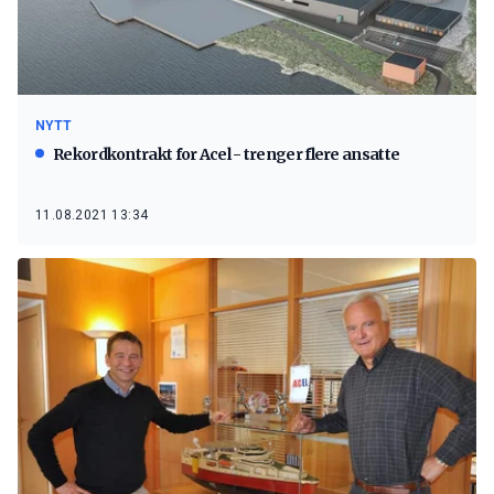
NYTT
Rekordkontrakt for Acel - trenger flere ansatte
11.08.2021 13:34