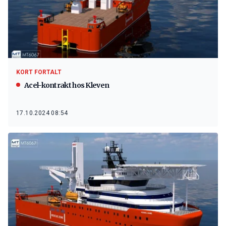
KORT FORTALT
Acel-kontrakt hos Kleven
17.10.2024 08:54