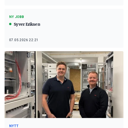
NY JOBB
Syver Eriksen
07.05.2026 22:21
NYTT