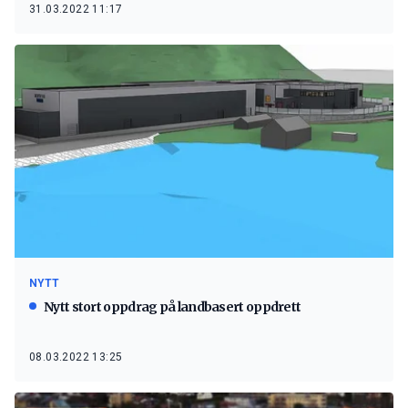
31.03.2022 11:17
NYTT
Nytt stort oppdrag på landbasert oppdrett
08.03.2022 13:25