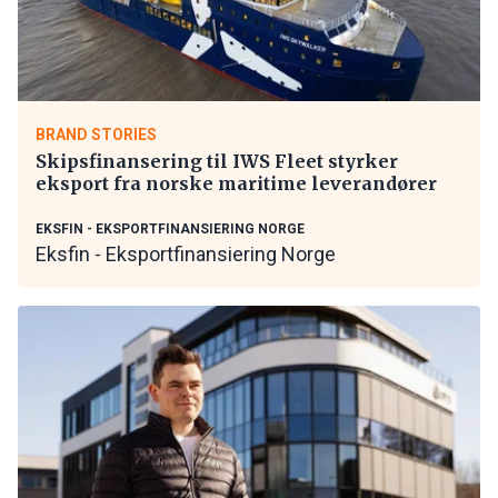
BRAND STORIES
Skipsfinansering til IWS Fleet styrker
eksport fra norske maritime leverandører
EKSFIN - EKSPORTFINANSIERING NORGE
Eksfin - Eksportfinansiering Norge