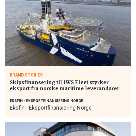
BRAND STORIES
Skipsfinansering til IWS Fleet styrker
eksport fra norske maritime leverandører
EKSFIN - EKSPORTFINANSIERING NORGE
Eksfin - Eksportfinansiering Norge