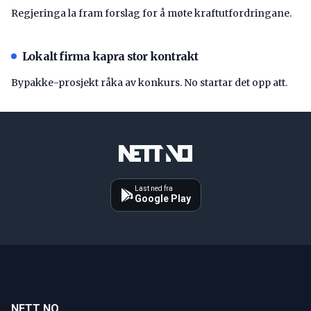
Regjeringa la fram forslag for å møte kraftutfordringane.
Lokalt firma kapra stor kontrakt
Bypakke-prosjekt råka av konkurs. No startar det opp att.
Last ned fra
Google Play
NETT NO