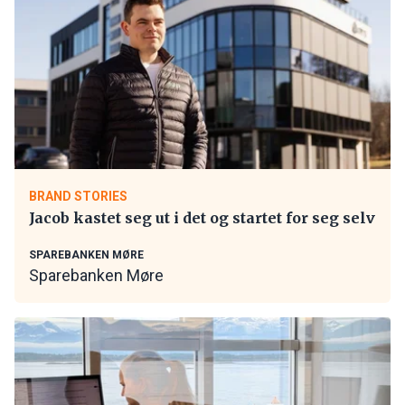
BRAND STORIES
Jacob kastet seg ut i det og startet for seg selv
SPAREBANKEN MØRE
Sparebanken Møre