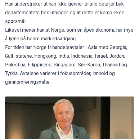
Han understreker at han ikke kjenner til alle detaljer bak
departementets beslutninger, og at dette er komplekse
spørsmål.
Likevel mener han at Norge, som en åpen økonomi, har mye
å tjene på bedre markedsadgang.
For tiden har Norge frihandelsavtaler i Asia med Georgia,
Gulf-statene, Hongkong, India, Indonesia, Israel, Jordan,
Palestina, Filippinene, Singapore, Sør-Korea, Thailand og
Tyrkia. Avtalene varierer i fokusområder, innhold og
gjennomføringsmåte.