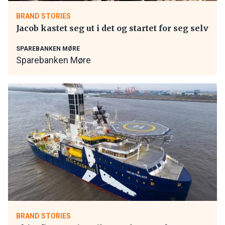
BRAND STORIES
Jacob kastet seg ut i det og startet for seg selv
SPAREBANKEN MØRE
Sparebanken Møre
BRAND STORIES