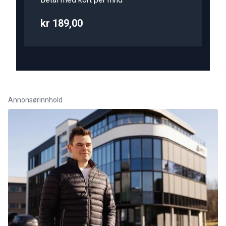
kr 189,00
Annonsørinnhold