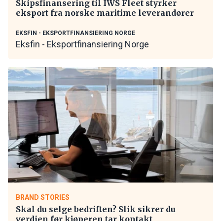
Skipsfinansering til IWS Fleet styrker
eksport fra norske maritime leverandører
EKSFIN - EKSPORTFINANSIERING NORGE
Eksfin - Eksportfinansiering Norge
BRAND STORIES
Skal du selge bedriften? Slik sikrer du
verdien før kjøperen tar kontakt