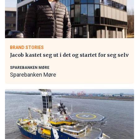
BRAND STORIES
Jacob kastet seg ut i det og startet for seg selv
SPAREBANKEN MØRE
Sparebanken Møre