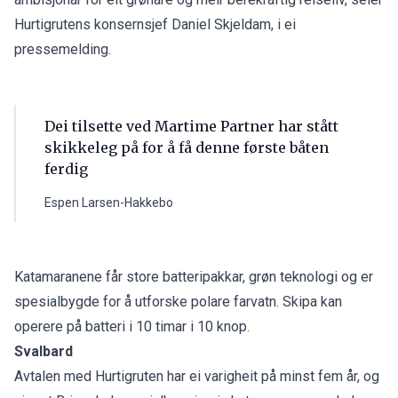
Hurtigrutens konsernsjef Daniel Skjeldam, i ei
pressemelding.
Dei tilsette ved Martime Partner har stått
skikkeleg på for å få denne første båten
ferdig
Espen Larsen-Hakkebo
Katamaranene får store batteripakkar, grøn teknologi og er
spesialbygde for å utforske polare farvatn. Skipa kan
operere på batteri i 10 timar i 10 knop.
Svalbard
Avtalen med Hurtigruten har ei varigheit på minst fem år, og