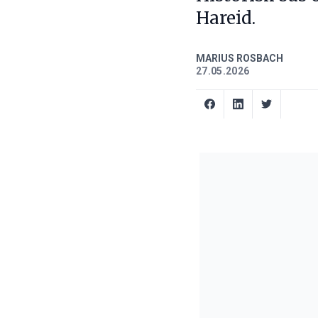
Hareid.
MARIUS ROSBACH
27.05.2026