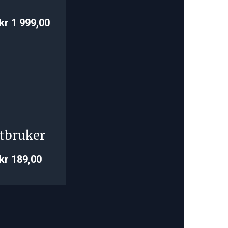
kr 1 999,00
tbruker
kr 189,00