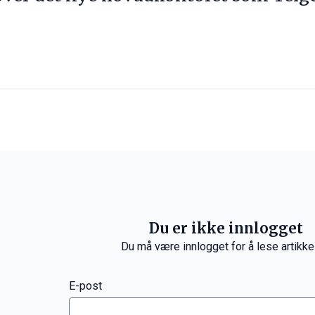
Du er ikke innlogget
Du må være innlogget for å lese artikke
E-post