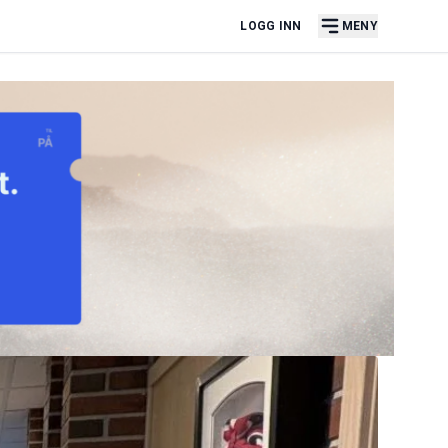
LOGG INN
MENY