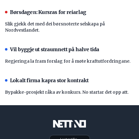
Børsdagen: Kursras for reiarlag
Slik gjekk det med dei børsnoterte selskapa på
Nordvestlandet.
Vil byggje ut straumnett på halve tida
Regjeringa la fram forslag for å møte kraftutfordringane.
Lokalt firma kapra stor kontrakt
Bypakke-prosjekt råka av konkurs. No startar det opp att.