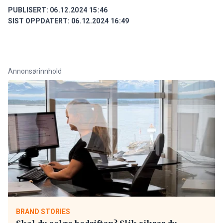
PUBLISERT:
06.12.2024 15:46
SIST OPPDATERT:
06.12.2024 16:49
Annonsørinnhold
BRAND STORIES