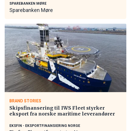
SPAREBANKEN MØRE
Sparebanken Møre
BRAND STORIES
Skipsfinansering til IWS Fleet styrker
eksport fra norske maritime leverandører
EKSFIN - EKSPORTFINANSIERING NORGE