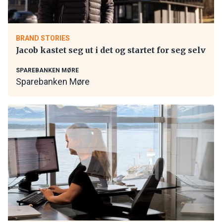
BRAND STORIES
Jacob kastet seg ut i det og startet for seg selv
SPAREBANKEN MØRE
Sparebanken Møre