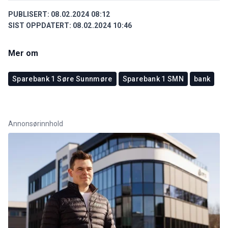
PUBLISERT:
08.02.2024 08:12
SIST OPPDATERT:
08.02.2024 10:46
Mer om
Sparebank 1 Søre Sunnmøre
Sparebank 1 SMN
bank
Annonsørinnhold