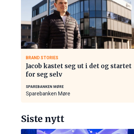
BRAND STORIES
Jacob kastet seg ut i det og startet
for seg selv
SPAREBANKEN MØRE
Sparebanken Møre
Siste nytt