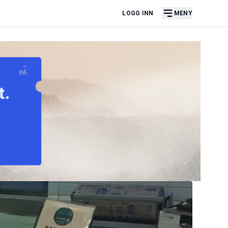
LOGG INN
MENY