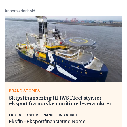
Annonsørinnhold
BRAND STORIES
Skipsfinansering til IWS Fleet styrker
eksport fra norske maritime leverandører
EKSFIN - EKSPORTFINANSIERING NORGE
Eksfin - Eksportfinansiering Norge