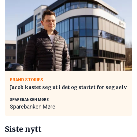
BRAND STORIES
Jacob kastet seg ut i det og startet for seg selv
SPAREBANKEN MØRE
Sparebanken Møre
Siste nytt