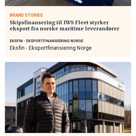
BRAND STORIES
Skipsfinansering til IWS Fleet styrker
eksport fra norske maritime leverandører
EKSFIN - EKSPORTFINANSIERING NORGE
Eksfin - Eksportfinansiering Norge