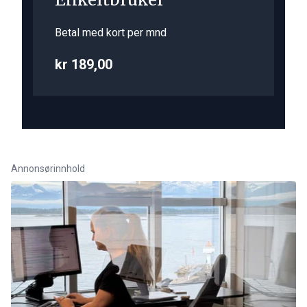
Betal med kort per mnd
kr 189,00
Annonsørinnhold