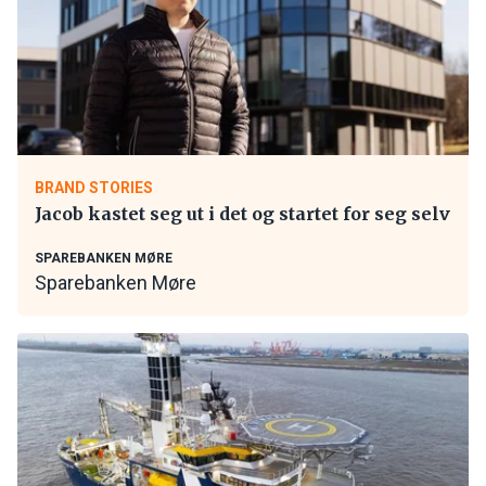
BRAND STORIES
Jacob kastet seg ut i det og startet for seg selv
SPAREBANKEN MØRE
Sparebanken Møre