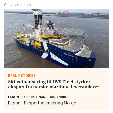
Annonsørinnhold
BRAND STORIES
Skipsfinansering til IWS Fleet styrker
eksport fra norske maritime leverandører
EKSFIN - EKSPORTFINANSIERING NORGE
Eksfin - Eksportfinansiering Norge