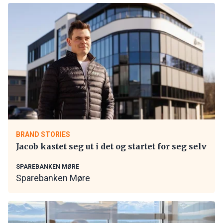
BRAND STORIES
Jacob kastet seg ut i det og startet for seg selv
SPAREBANKEN MØRE
Sparebanken Møre