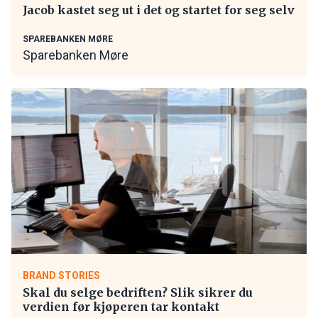
Jacob kastet seg ut i det og startet for seg selv
SPAREBANKEN MØRE
Sparebanken Møre
BRAND STORIES
Skal du selge bedriften? Slik sikrer du
verdien før kjøperen tar kontakt