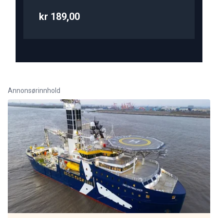
kr 189,00
Annonsørinnhold