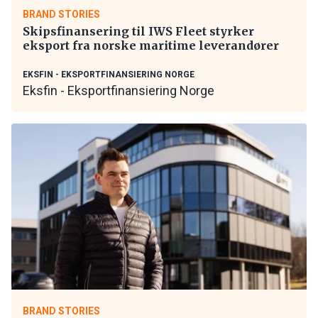
BRAND STORIES
Skipsfinansering til IWS Fleet styrker
eksport fra norske maritime leverandører
EKSFIN - EKSPORTFINANSIERING NORGE
Eksfin - Eksportfinansiering Norge
BRAND STORIES