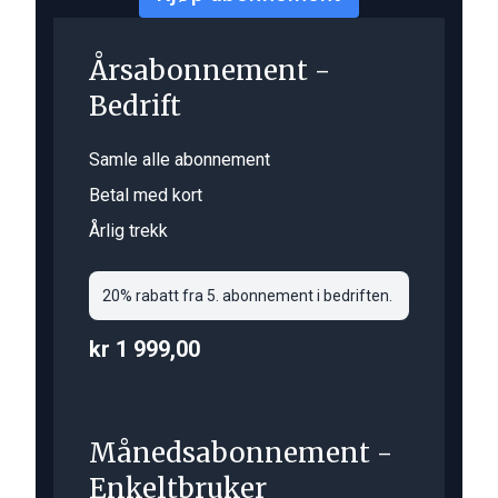
Årsabonnement -
Bedrift
Samle alle abonnement
Betal med kort
Årlig trekk
20% rabatt fra 5. abonnement i bedriften.
kr 1 999,00
Månedsabonnement -
Enkeltbruker