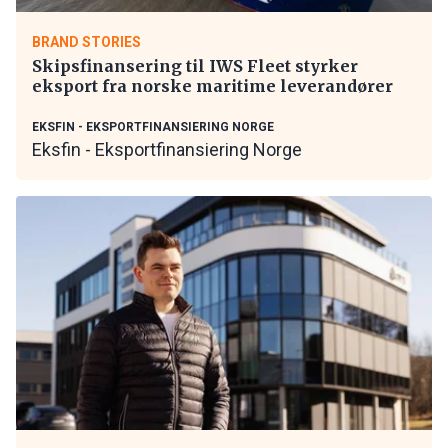
BRAND STORIES
Skipsfinansering til IWS Fleet styrker
eksport fra norske maritime leverandører
EKSFIN - EKSPORTFINANSIERING NORGE
Eksfin - Eksportfinansiering Norge