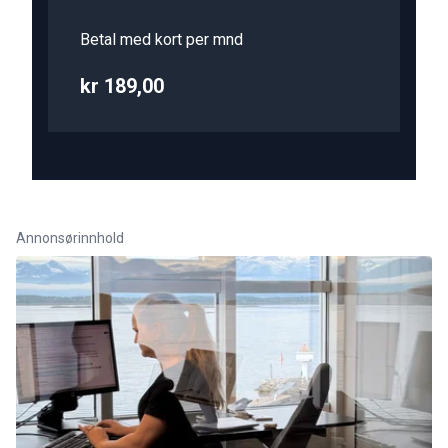
Betal med kort per mnd
kr 189,00
Annonsørinnhold