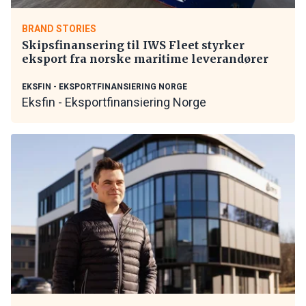
BRAND STORIES
Skipsfinansering til IWS Fleet styrker
eksport fra norske maritime leverandører
EKSFIN - EKSPORTFINANSIERING NORGE
Eksfin - Eksportfinansiering Norge