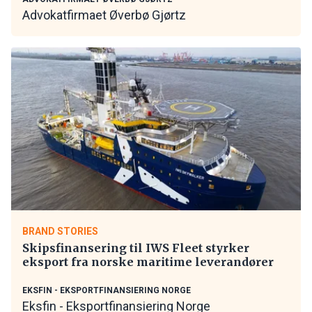
Advokatfirmaet Øverbø Gjørtz
BRAND STORIES
Skipsfinansering til IWS Fleet styrker
eksport fra norske maritime leverandører
EKSFIN - EKSPORTFINANSIERING NORGE
Eksfin - Eksportfinansiering Norge