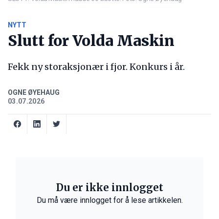
NYTT
Slutt for Volda Maskin
Fekk ny storaksjonær i fjor. Konkurs i år.
OGNE ØYEHAUG
03.07.2026
Du er ikke innlogget
Du må være innlogget for å lese artikkelen.