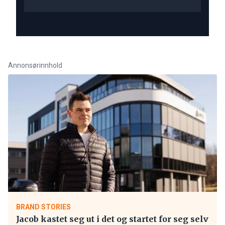
Annonsørinnhold
BRAND STORIES
Jacob kastet seg ut i det og startet for seg selv