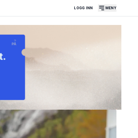
LOGG INN
MENY