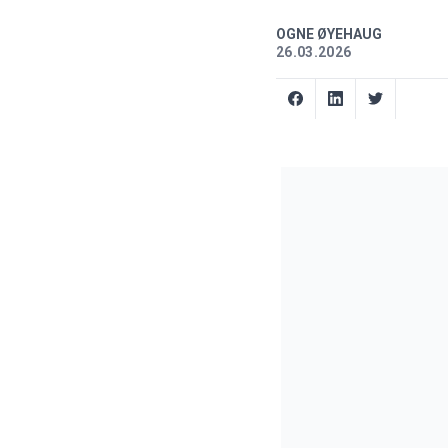
OGNE ØYEHAUG
26.03.2026