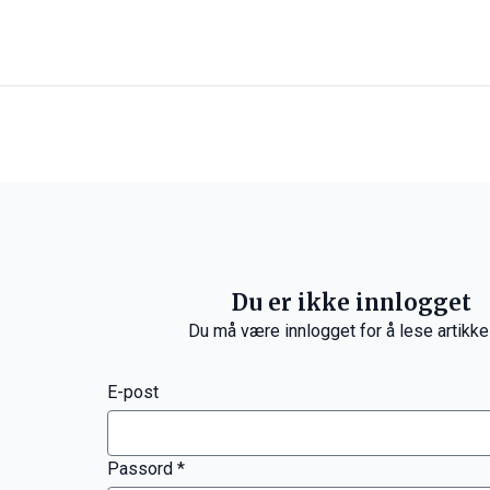
Du er ikke innlogget
Du må være innlogget for å lese artikke
E-post
Passord *