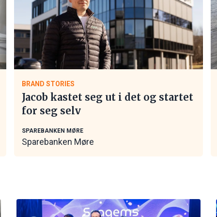
BRAND STORIES
Jacob kastet seg ut i det og startet
for seg selv
SPAREBANKEN MØRE
Sparebanken Møre