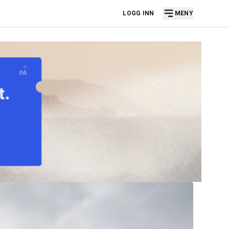
LOGG INN
MENY