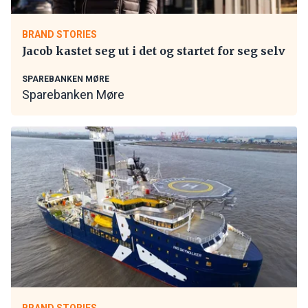
BRAND STORIES
Jacob kastet seg ut i det og startet for seg selv
SPAREBANKEN MØRE
Sparebanken Møre