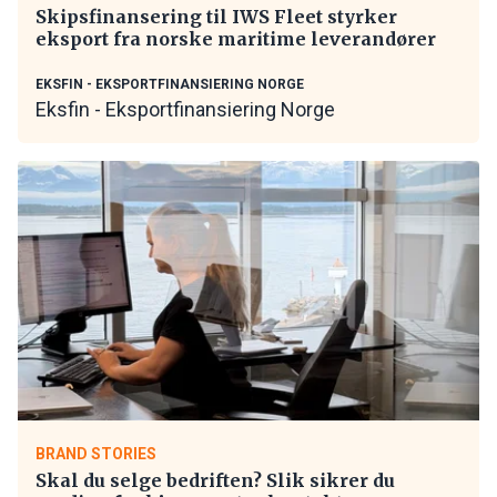
Skipsfinansering til IWS Fleet styrker
eksport fra norske maritime leverandører
EKSFIN - EKSPORTFINANSIERING NORGE
Eksfin - Eksportfinansiering Norge
BRAND STORIES
Skal du selge bedriften? Slik sikrer du