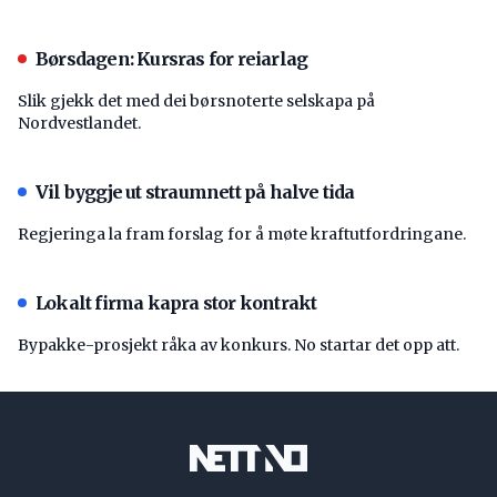
Børsdagen: Kursras for reiarlag
Slik gjekk det med dei børsnoterte selskapa på
Nordvestlandet.
Vil byggje ut straumnett på halve tida
Regjeringa la fram forslag for å møte kraftutfordringane.
Lokalt firma kapra stor kontrakt
Bypakke-prosjekt råka av konkurs. No startar det opp att.