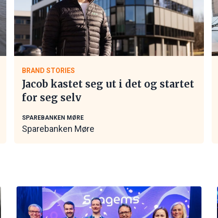
BRAND STORIES
Jacob kastet seg ut i det og startet
for seg selv
SPAREBANKEN MØRE
Sparebanken Møre