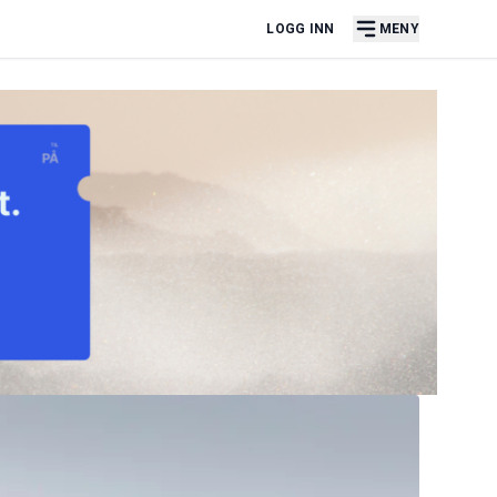
LOGG INN
MENY