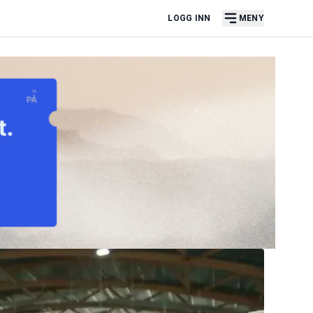
LOGG INN
MENY