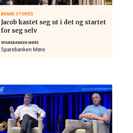
BRAND STORIES
Jacob kastet seg ut i det og startet
for seg selv
SPAREBANKEN MØRE
Sparebanken Møre