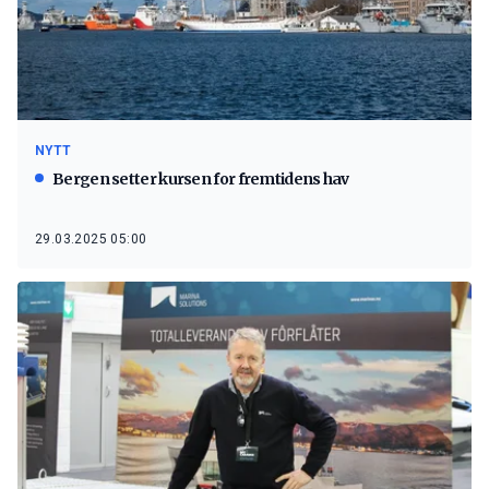
NYTT
Bergen setter kursen for fremtidens hav
29.03.2025 05:00