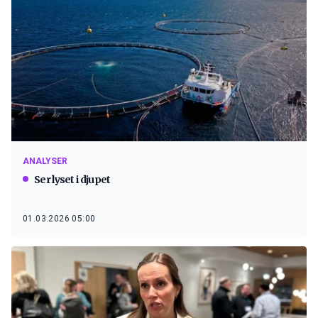
ANALYSER
Ser lyset i djupet
01.03.2026 05:00