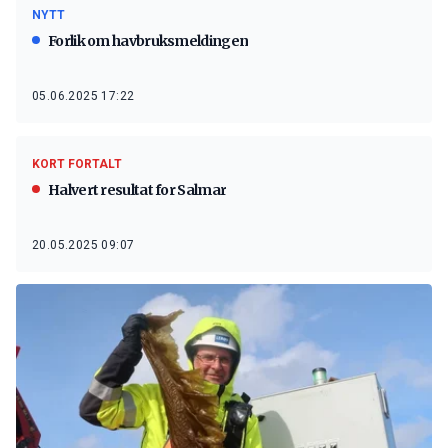
NYTT
Forlik om havbruksmeldingen
05.06.2025 17:22
KORT FORTALT
Halvert resultat for Salmar
20.05.2025 09:07