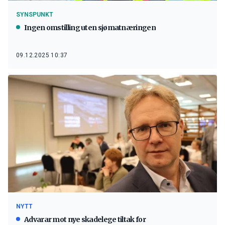
SYNSPUNKT
Ingen omstilling uten sjømatnæringen
09.12.2025 10:37
NYTT
Advarar mot nye skadelege tiltak for