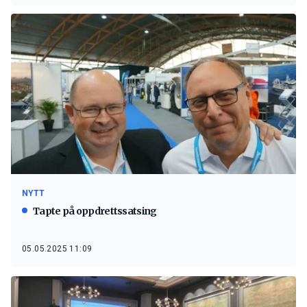
NYTT
Tapte på oppdrettssatsing
05.05.2025 11:09