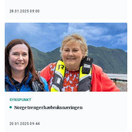
28.01.2025 09:00
SYNSPUNKT
Norge trenger havbruksnæringen
20.01.2025 09:44