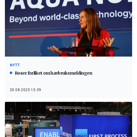
NYTT
Roser forliket om havbruksmeldingen
20.08.2025 15:39