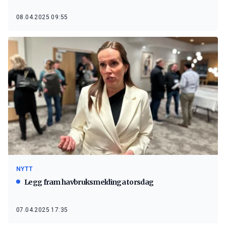
08.04.2025 09:55
NYTT
Legg fram havbruksmeldinga torsdag
07.04.2025 17:35