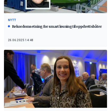
NYTT
Rekordomsetning for smart løsning til oppdrettsbåter
26.06.2025 14:48