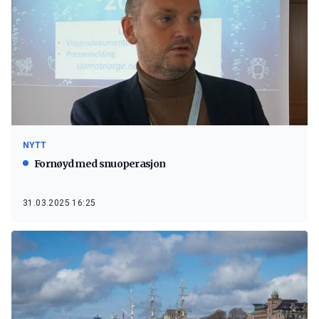
NYTT
Fornøyd med snuoperasjon
31.03.2025 16:25