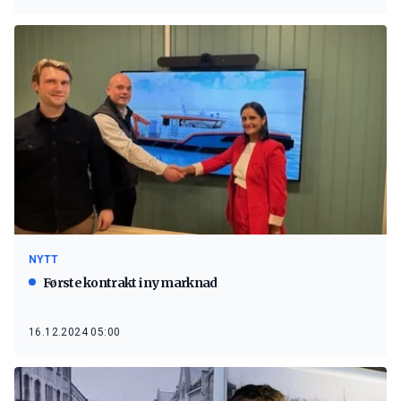
NYTT
Første kontrakt i ny marknad
16.12.2024 05:00