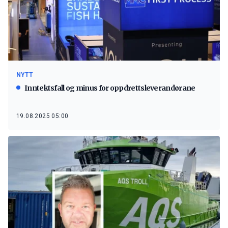
NYTT
Inntektsfall og minus for oppdrettsleverandørane
19.08.2025 05:00