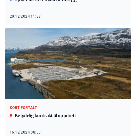
20.12.2024 11:38
KORT FORTALT
Betydelig kontrakt til oppdrett
16.12.2024 08:55