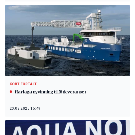
KORT FORTALT
Har laga nyvinning til fôrleveranser
20.08.2025 15:49