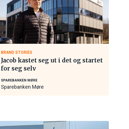
BRAND STORIES
Jacob kastet seg ut i det og startet
for seg selv
SPAREBANKEN MØRE
Sparebanken Møre