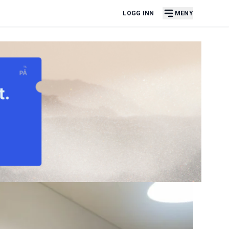
LOGG INN
MENY