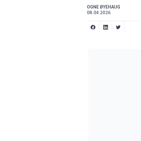
OGNE ØYEHAUG
08.04.2026