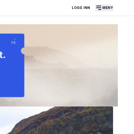
LOGG INN
MENY