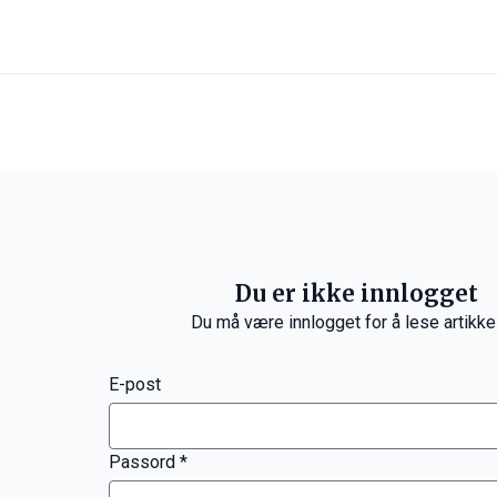
Du er ikke innlogget
Du må være innlogget for å lese artikke
E-post
Passord *