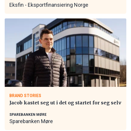
Eksfin - Eksportfinansiering Norge
BRAND STORIES
Jacob kastet seg ut i det og startet for seg selv
SPAREBANKEN MØRE
Sparebanken Møre