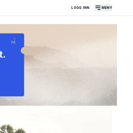
LOGG INN
MENY