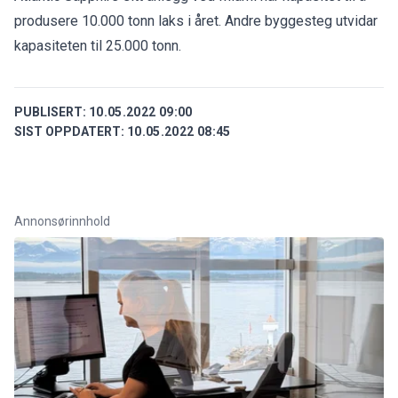
produsere 10.000 tonn laks i året. Andre byggesteg utvidar
kapasiteten til 25.000 tonn.
PUBLISERT:
10.05.2022 09:00
SIST OPPDATERT:
10.05.2022 08:45
Annonsørinnhold