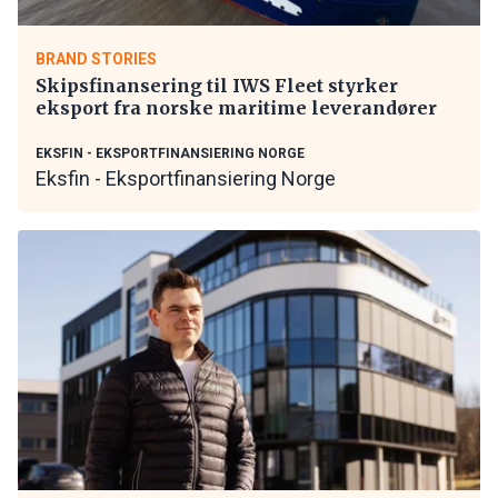
BRAND STORIES
Skipsfinansering til IWS Fleet styrker
eksport fra norske maritime leverandører
EKSFIN - EKSPORTFINANSIERING NORGE
Eksfin - Eksportfinansiering Norge