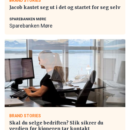
BRAND STORIES
Jacob kastet seg ut i det og startet for seg selv
SPAREBANKEN MØRE
Sparebanken Møre
BRAND STORIES
Skal du selge bedriften? Slik sikrer du
verdien før kjøperen tar kontakt