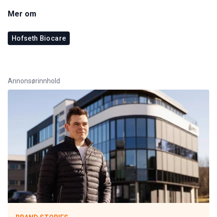
Mer om
Hofseth Biocare
Annonsørinnhold