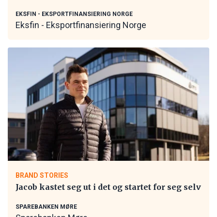
EKSFIN - EKSPORTFINANSIERING NORGE
Eksfin - Eksportfinansiering Norge
BRAND STORIES
Jacob kastet seg ut i det og startet for seg selv
SPAREBANKEN MØRE