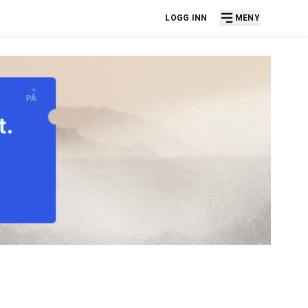
LOGG INN
MENY