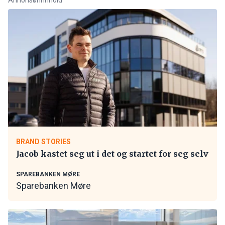
BRAND STORIES
Jacob kastet seg ut i det og startet for seg selv
SPAREBANKEN MØRE
Sparebanken Møre