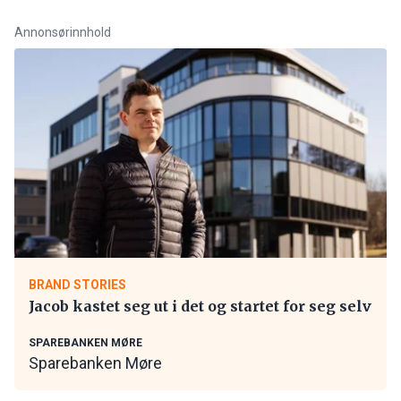
Annonsørinnhold
BRAND STORIES
Jacob kastet seg ut i det og startet for seg selv
SPAREBANKEN MØRE
Sparebanken Møre