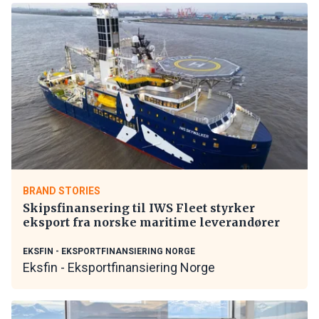
BRAND STORIES
Skipsfinansering til IWS Fleet styrker
eksport fra norske maritime leverandører
EKSFIN - EKSPORTFINANSIERING NORGE
Eksfin - Eksportfinansiering Norge