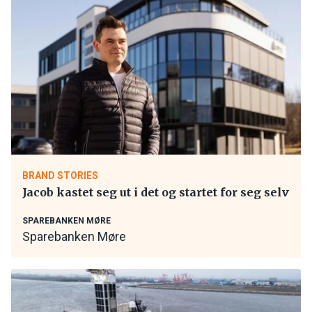
BRAND STORIES
Jacob kastet seg ut i det og startet for seg selv
SPAREBANKEN MØRE
Sparebanken Møre