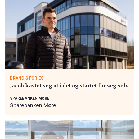
BRAND STORIES
Jacob kastet seg ut i det og startet for seg selv
SPAREBANKEN MØRE
Sparebanken Møre