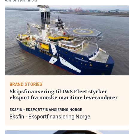
BRAND STORIES
Skipsfinansering til IWS Fleet styrker
eksport fra norske maritime leverandører
EKSFIN - EKSPORTFINANSIERING NORGE
Eksfin - Eksportfinansiering Norge