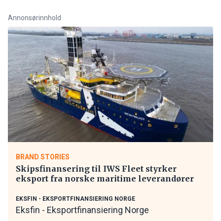
Annonsørinnhold
BRAND STORIES
Skipsfinansering til IWS Fleet styrker
eksport fra norske maritime leverandører
EKSFIN - EKSPORTFINANSIERING NORGE
Eksfin - Eksportfinansiering Norge