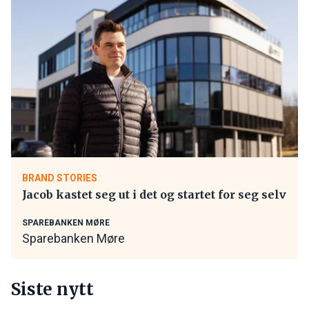
BRAND STORIES
Jacob kastet seg ut i det og startet for seg selv
SPAREBANKEN MØRE
Sparebanken Møre
Siste nytt