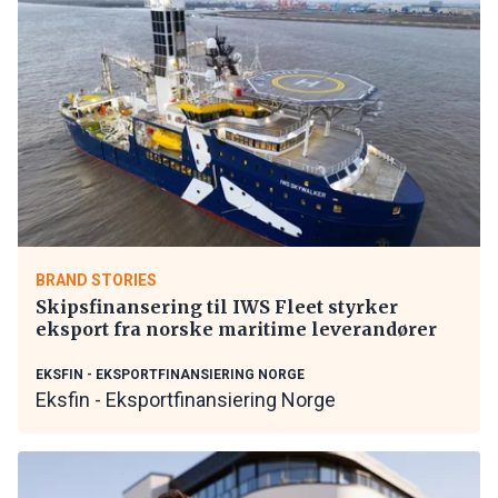
BRAND STORIES
Skipsfinansering til IWS Fleet styrker
eksport fra norske maritime leverandører
EKSFIN - EKSPORTFINANSIERING NORGE
Eksfin - Eksportfinansiering Norge