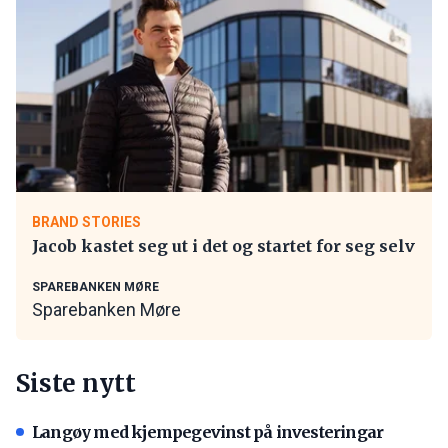
BRAND STORIES
Jacob kastet seg ut i det og startet for seg selv
SPAREBANKEN MØRE
Sparebanken Møre
Siste nytt
Langøy med kjempegevinst på investeringar