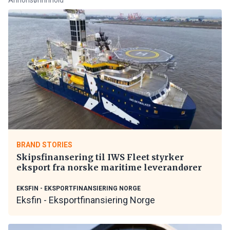
BRAND STORIES
Skipsfinansering til IWS Fleet styrker
eksport fra norske maritime leverandører
EKSFIN - EKSPORTFINANSIERING NORGE
Eksfin - Eksportfinansiering Norge