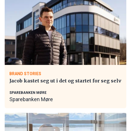
BRAND STORIES
Jacob kastet seg ut i det og startet for seg selv
SPAREBANKEN MØRE
Sparebanken Møre