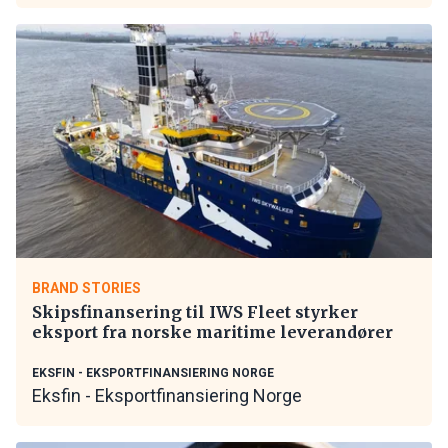
BRAND STORIES
Skipsfinansering til IWS Fleet styrker
eksport fra norske maritime leverandører
EKSFIN - EKSPORTFINANSIERING NORGE
Eksfin - Eksportfinansiering Norge