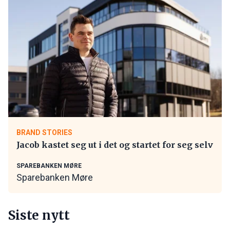
BRAND STORIES
Jacob kastet seg ut i det og startet for seg selv
SPAREBANKEN MØRE
Sparebanken Møre
Siste nytt