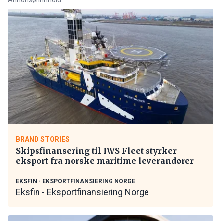
BRAND STORIES
Skipsfinansering til IWS Fleet styrker
eksport fra norske maritime leverandører
EKSFIN - EKSPORTFINANSIERING NORGE
Eksfin - Eksportfinansiering Norge