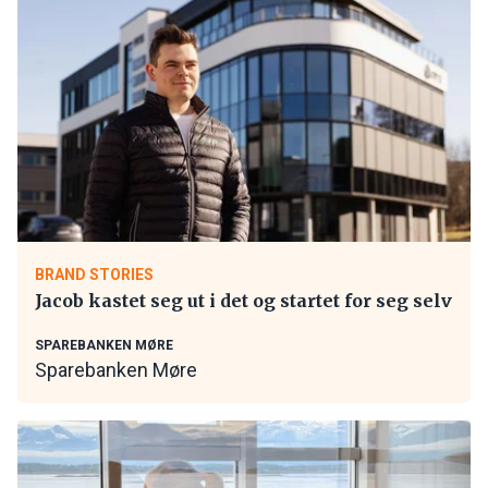
BRAND STORIES
Jacob kastet seg ut i det og startet for seg selv
SPAREBANKEN MØRE
Sparebanken Møre