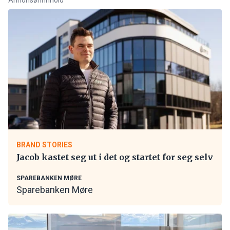
BRAND STORIES
Jacob kastet seg ut i det og startet for seg selv
SPAREBANKEN MØRE
Sparebanken Møre