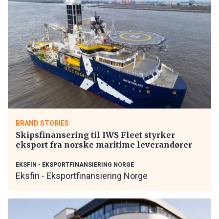
BRAND STORIES
Skipsfinansering til IWS Fleet styrker
eksport fra norske maritime leverandører
EKSFIN - EKSPORTFINANSIERING NORGE
Eksfin - Eksportfinansiering Norge