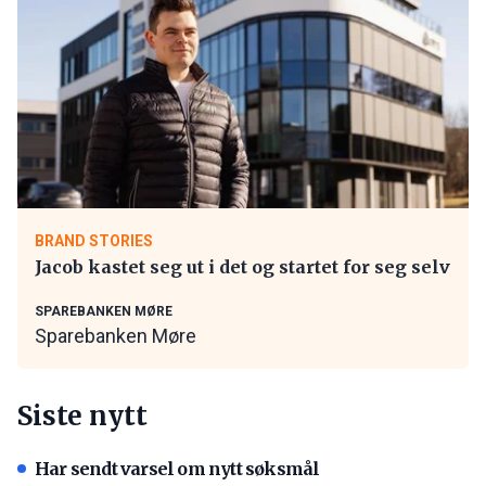
BRAND STORIES
Jacob kastet seg ut i det og startet for seg selv
SPAREBANKEN MØRE
Sparebanken Møre
Siste nytt
Har sendt varsel om nytt søksmål