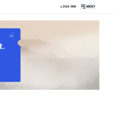
LOGG INN
MENY