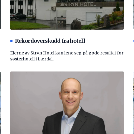
Rekordoverskudd fra hotell
Eierne av Stryn Hotel kan lene seg på gode resultat for
søsterhotell i Lærdal.