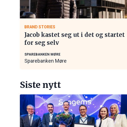
BRAND STORIES
Jacob kastet seg ut i det og startet
for seg selv
SPAREBANKEN MØRE
Sparebanken Møre
Siste nytt