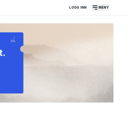
LOGG INN
MENY