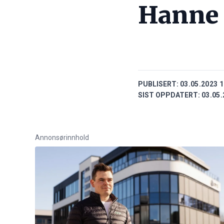
Hanne 
PUBLISERT:
03.05.2023 1
SIST OPPDATERT:
03.05.
Annonsørinnhold