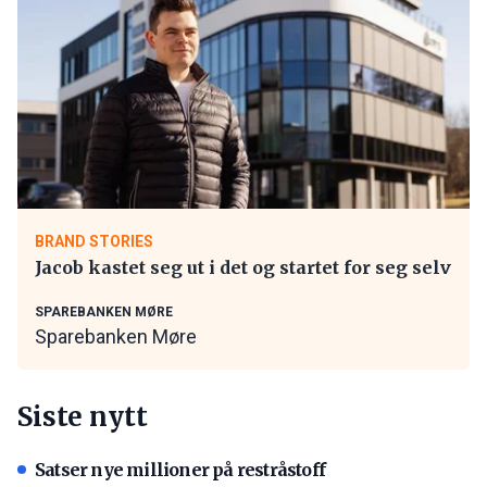
BRAND STORIES
Jacob kastet seg ut i det og startet for seg selv
SPAREBANKEN MØRE
Sparebanken Møre
Siste nytt
Satser nye millioner på restråstoff