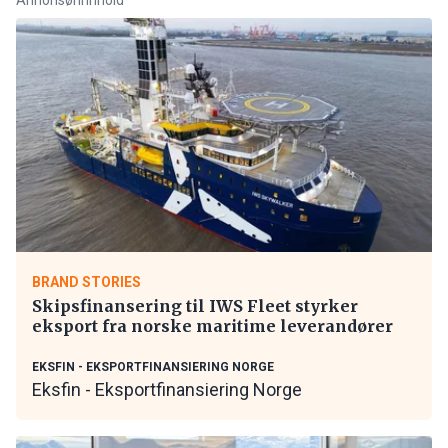
BRAND STORIES
Skipsfinansering til IWS Fleet styrker
eksport fra norske maritime leverandører
EKSFIN - EKSPORTFINANSIERING NORGE
Eksfin - Eksportfinansiering Norge