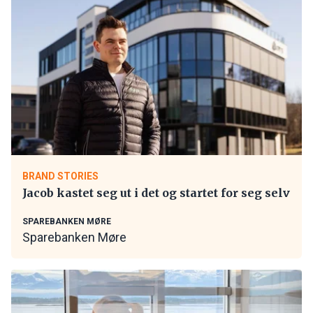
BRAND STORIES
Jacob kastet seg ut i det og startet for seg selv
SPAREBANKEN MØRE
Sparebanken Møre