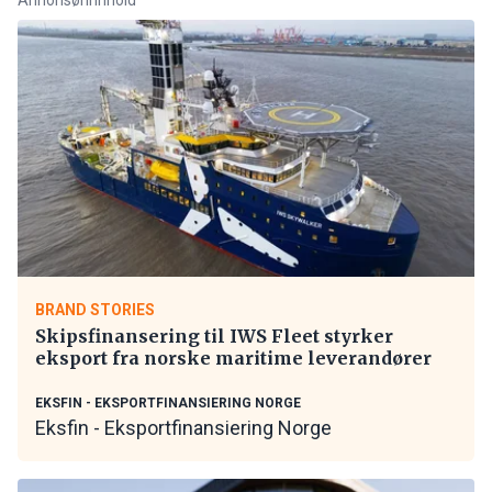
BRAND STORIES
Skipsfinansering til IWS Fleet styrker
eksport fra norske maritime leverandører
EKSFIN - EKSPORTFINANSIERING NORGE
Eksfin - Eksportfinansiering Norge