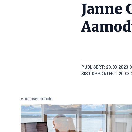
Janne 
Aamod
PUBLISERT:
20.03.2023 0
SIST OPPDATERT:
20.03.
Annonsørinnhold