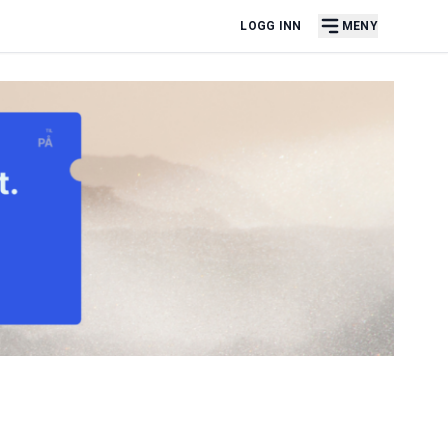
LOGG INN
MENY