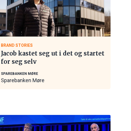
BRAND STORIES
Jacob kastet seg ut i det og startet
for seg selv
SPAREBANKEN MØRE
Sparebanken Møre