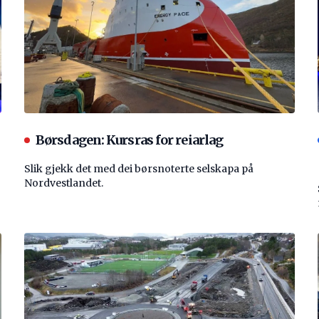
Børsdagen: Kursras for reiarlag
Slik gjekk det med dei børsnoterte selskapa på
Nordvestlandet.