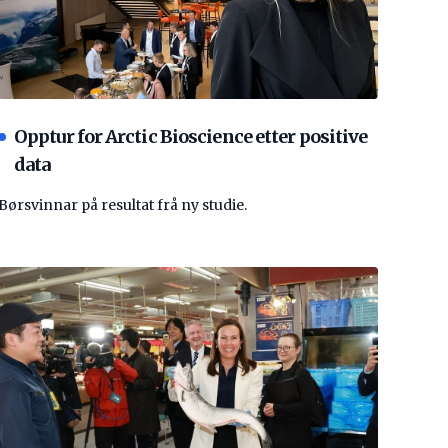
Opptur for Arctic Bioscience etter positive
data
Børsvinnar på resultat frå ny studie.