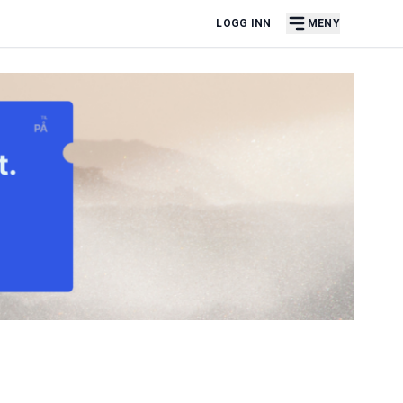
LOGG INN
MENY