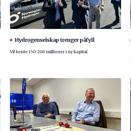
Hydrogenselskap trenger påfyll
Vil hente 150-200 millioner i ny kapital.